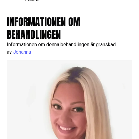
INFORMATIONEN OM
BEHANDLINGEN
Informationen om denna behandlingen är granskad
av
Johanna