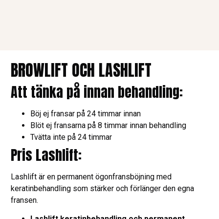
BROWLIFT OCH LASHLIFT
Att tänka på innan behandling:
Böj ej fransar på 24 timmar innan
Blöt ej fransarna på 8 timmar innan behandling
Tvätta inte på 24 timmar
Pris Lashlift:
Lashlift är en permanent ögonfransböjning med
keratinbehandling som stärker och förlänger den egna
fransen.
Lashlift keratinbehandling och permanent