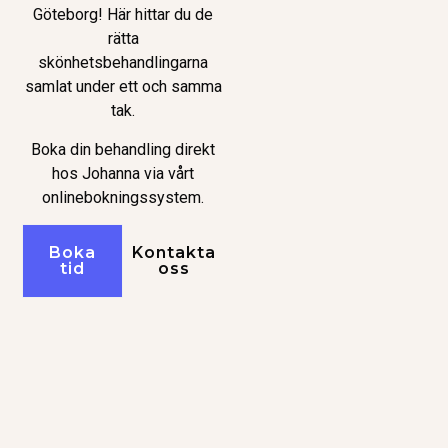
Göteborg! Här hittar du de
rätta
skönhetsbehandlingarna
samlat under ett och samma
tak.
Boka din behandling direkt
hos Johanna via vårt
onlinebokningssystem.
Boka
Kontakta
tid
oss