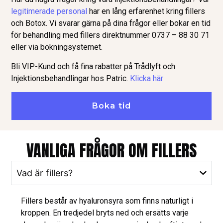
legitimerade personal
har en lång erfarenhet kring fillers
och Botox. Vi svarar gärna på dina frågor eller bokar en tid
för behandling med fillers direktnummer 0737 – 88 30 71
eller via bokningsystemet.
Bli VIP-Kund och få fina rabatter på Trådlyft och
Injektionsbehandlingar hos Patric.
Klicka här
Boka tid
VANLIGA FRÅGOR OM FILLERS
Vad är fillers?
Fillers består av hyaluronsyra som finns naturligt i
kroppen. En tredjedel bryts ned och ersätts varje