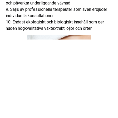
och påverkar underliggande vävnad
9. Säljs av professionella terapeuter som även erbjuder
individuella konsultationer
10. Endast ekologiskt och biologiskt innehåll som ger
huden högkvalitativa växtextrakt, oljor och örter
NIMUE