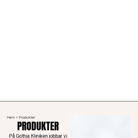
Hem
>
Produkter
PRODUKTER
På Gothia Kliniken jobbar vi