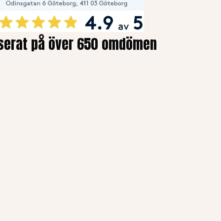
serat på över 650 omdömen