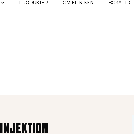
PRODUKTER
OM KLINIKEN
BOKA TID
INJEKTION