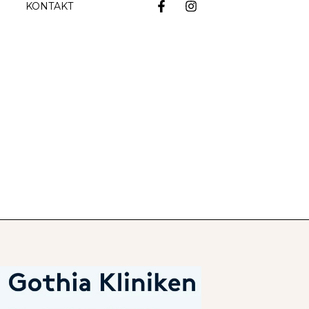
KONTAKT