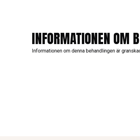
INFORMATIONEN OM B
Informationen om denna behandlingen är granska